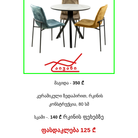
მაგიდა -
350 ₾
კერამიკული ზედაპირით
, რკინის
კონსტრუქცია,
80
სმ
რკინის ფეხებზე
სკამი
-
.
140 ₾
ფასდაკლება 125 ₾