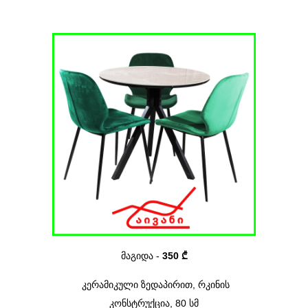
მაგიდა -
350 ₾
კერამიკული ზედაპირით
, რკინის
კონსტრუქცია,
80
სმ