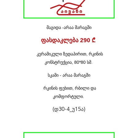
მაგიდა -
არაა მარაგში
ფასდაკლება 290 ₾
კერამიკული ზედაპირით
, რკინის
კონსტრუქცია, 80*80 სმ.
სკამი -
არაა მარაგში
რკინის ფეხით, რბილი და
კომფორტული.
(დ30-4_უ15ა)