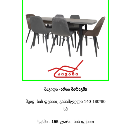
მაგიდა -
არაა მარაგში
მდფ,
ხის ფეხით
,
გასაშლელი 140-180*80
სმ
სკამი -
195
ლარი, ხის ფეხით