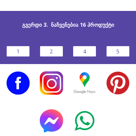
გვერდი
3
. ნაჩვენებია
16
პროდუქტი
1
2
4
5