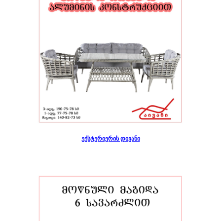
ექსტერიერის დივანი