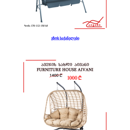
ეზოს საქანელები